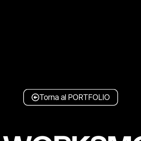
Torna al PORTFOLIO