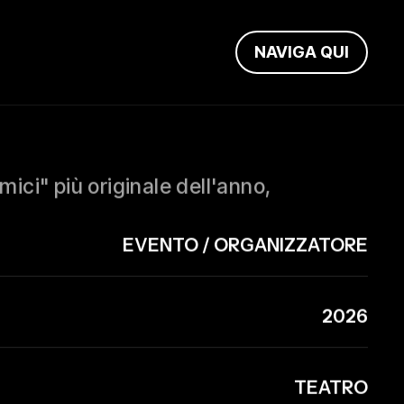
NAVIGA QUI
ici" più originale dell'anno,
EVENTO / ORGANIZZATORE
2026
TEATRO